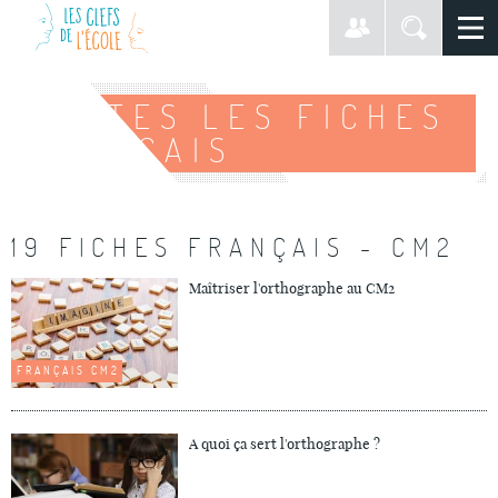
TOUTES LES FICHES
FRANÇAIS
19 FICHES FRANÇAIS - CM2
Maîtriser l'orthographe au CM2
FRANÇAIS CM2
A quoi ça sert l'orthographe ?