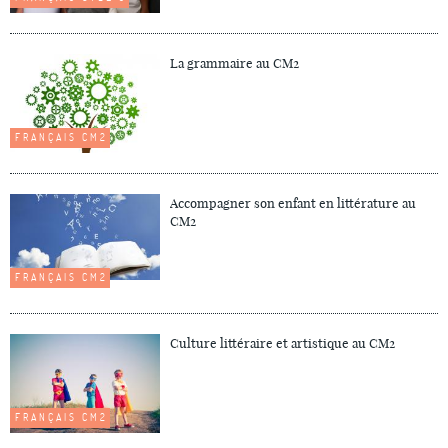
La grammaire au CM2
FRANÇAIS CM2
Accompagner son enfant en littérature au
CM2
FRANÇAIS CM2
Culture littéraire et artistique au CM2
FRANÇAIS CM2