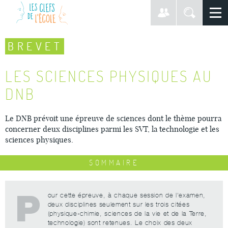
BREVET
LES SCIENCES PHYSIQUES AU
DNB
Le DNB prévoit une épreuve de sciences dont le thème pourra
concerner deux disciplines parmi les SVT, la technologie et les
sciences physiques.
SOMMAIRE
P
our cette épreuve, à chaque session de l'examen,
deux disciplines seulement sur les trois citées
(physique-chimie, sciences de la vie et de la Terre,
technologie) sont retenues. Le choix des deux