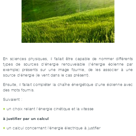
En sciences physiques, il fallait être capable de nommer différents
types de sources d'énergie renouvelable (l'énergie éolienne par
exemple) présents sur une image fournie, de les associer à une
source d'énergie (le vent dans le cas présent).
Ensuite, il fallait compléter la chaîne énergétique d'une éolienne avec
des mots fournis.
Suivaient :
un choix reliant l'énergie cinétique et la vitesse
à justifier par un calcul
un calcul concernant l'énergie électrique à justifier