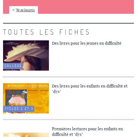
Je m'inscris
TOUTES LES FICHES
Des livres pour les jeunes en difficulté
COLLÈGE
Des livres pour les enfants en difficulté et
"dys"
CYCLES 2 ET 3
Premières lectures pour les enfants en
difficulté et "dys"