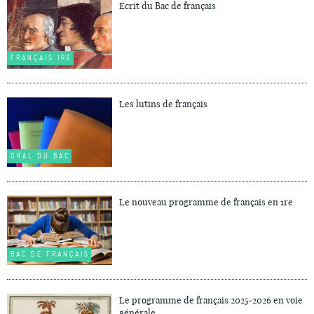
Ecrit du Bac de français
FRANÇAIS 1RE
Les lutins de français
ORAL DU BAC
Le nouveau programme de français en 1re
BAC DE FRANÇAIS
Le programme de français 2025-2026 en voie
générale