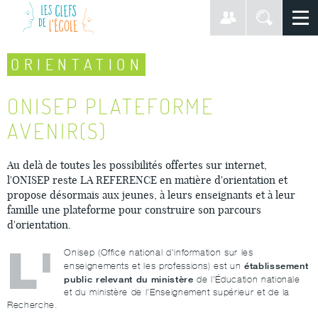
ORIENTATION
ONISEP PLATEFORME
AVENIR(S)
Au delà de toutes les possibilités offertes sur internet,
l'ONISEP reste LA REFERENCE en matière d'orientation et
propose désormais aux jeunes, à leurs enseignants et à leur
famille une plateforme pour construire son parcours
d'orientation.
L'
Onisep (Office national d'information sur les
établissement
enseignements et les professions) est un
public relevant du ministère
de l'Éducation nationale
et du ministère de l’Enseignement supérieur et de la
Recherche.