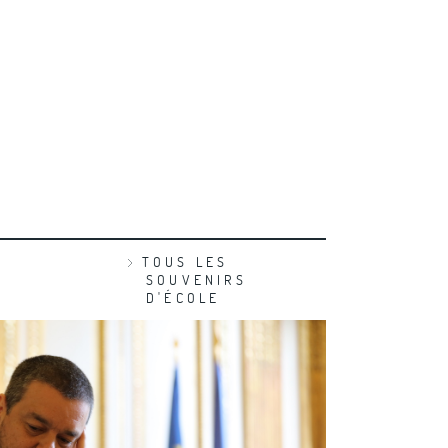
TOUS LES
SOUVENIRS
D'ÉCOLE