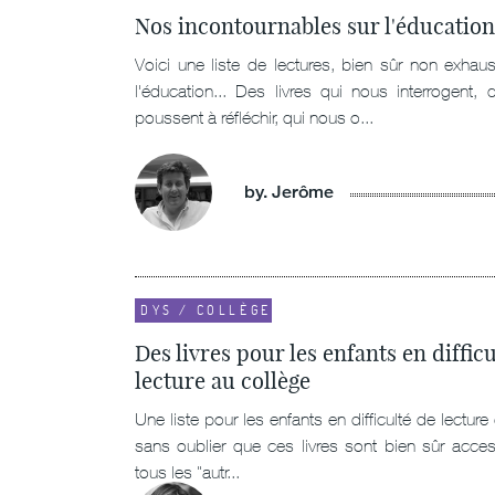
Nos incontournables sur l'éducation
Voici une liste de lectures, bien sûr non exhaus
l'éducation... Des livres qui nous interrogent, 
poussent à réfléchir, qui nous o...
by. Jerôme
DYS / COLLÈGE
Des livres pour les enfants en diffic
lecture au collège
Une liste pour les enfants en difficulté de lecture 
sans oublier que ces livres sont bien sûr acces
tous les "autr...