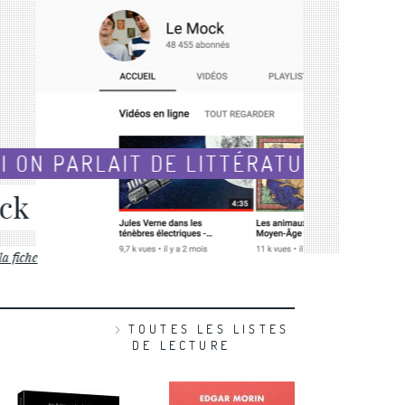
ÉRATURE...
TOUTES LES LISTES
DE LECTURE