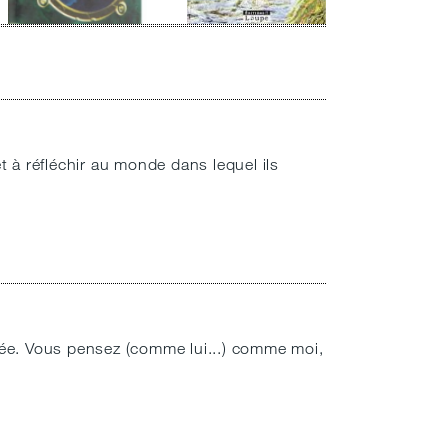
t à réfléchir au monde dans lequel ils
ycée. Vous pensez (comme lui...) comme moi,