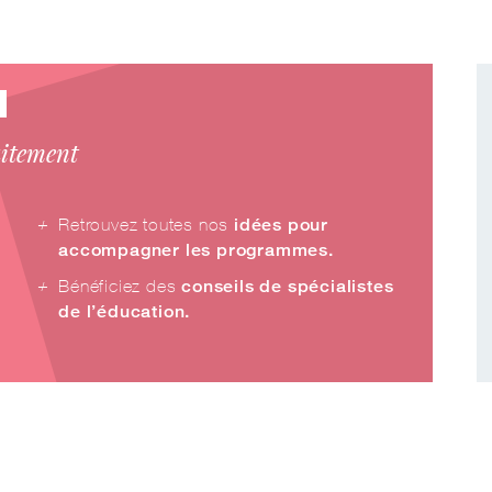
?
uitement
Retrouvez toutes nos
idées pour
accompagner les programmes.
Bénéficiez des
conseils de spécialistes
de l’éducation.