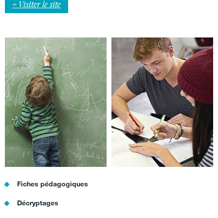
+ Visiter le site
Fiches pédagogiques
Décryptages