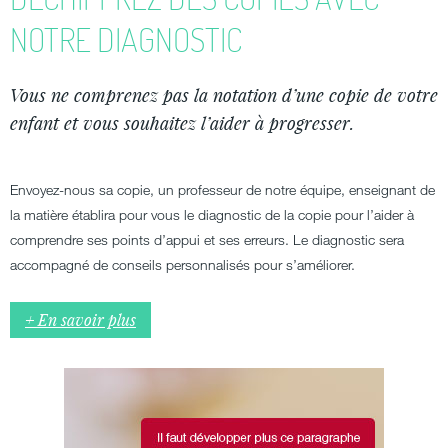
NOTRE DIAGNOSTIC
Vous ne comprenez pas la notation d’une copie de votre
enfant et vous souhaitez l’aider à progresser.
Envoyez-nous sa copie, un professeur de notre équipe, enseignant de
la matière établira pour vous le diagnostic de la copie pour l’aider à
comprendre ses points d’appui et ses erreurs. Le diagnostic sera
accompagné de conseils personnalisés pour s’améliorer.
+ En savoir plus