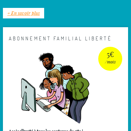
+ En savoir plus
ABONNEMENT FAMILIAL LIBERTÉ
5€
/mois