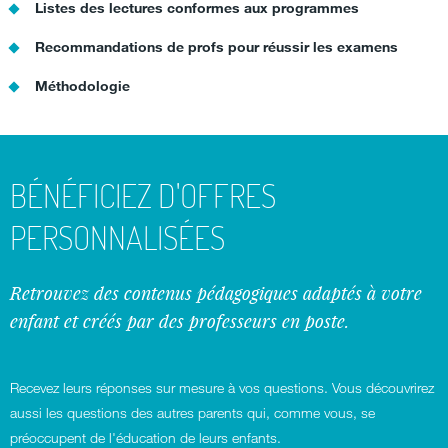
Listes des lectures conformes aux programmes
Recommandations de profs pour réussir les examens
Méthodologie
BÉNÉFICIEZ D'OFFRES
PERSONNALISÉES
Retrouvez des contenus pédagogiques adaptés à votre
enfant et créés par des professeurs en poste.
Recevez leurs réponses sur mesure à vos questions. Vous découvrirez
aussi les questions des autres parents qui, comme vous, se
préoccupent de l'éducation de leurs enfants.