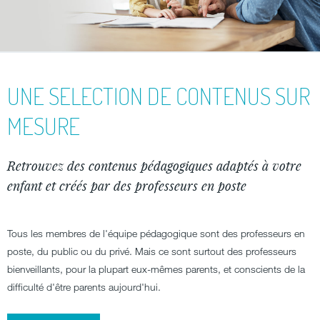
UNE SELECTION DE CONTENUS SUR
MESURE
Retrouvez des contenus pédagogiques adaptés à votre
enfant et créés par des professeurs en poste
Tous les membres de l'équipe pédagogique sont des professeurs en
poste, du public ou du privé. Mais ce sont surtout des professeurs
bienveillants, pour la plupart eux-mêmes parents, et conscients de la
difficulté d'être parents aujourd'hui.