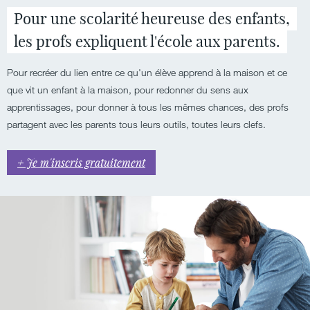
Pour une scolarité heureuse des enfants,
les profs expliquent l'école aux parents.
Pour recréer du lien entre ce qu'un élève apprend à la maison et ce
que vit un enfant à la maison, pour redonner du sens aux
apprentissages, pour donner à tous les mêmes chances, des profs
partagent avec les parents tous leurs outils, toutes leurs clefs.
+ Je m'inscris gratuitement