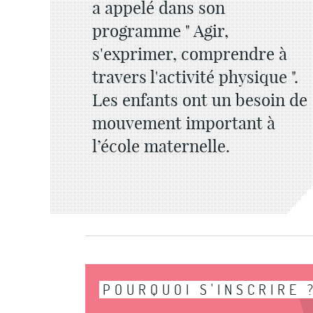
a appelé dans son
programme " Agir,
s'exprimer, comprendre à
travers l'activité physique ".
Les enfants ont un besoin de
mouvement important à
l’école maternelle.
POURQUOI S'INSCRIRE 