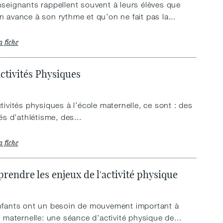
seignants rappellent souvent à leurs élèves que
 avance à son rythme et qu’on ne fait pas la...
a fiche
ctivités Physiques
tivités physiques à l’école maternelle, ce sont : des
tés d’athlétisme, des...
a fiche
endre les enjeux de l'activité physique
nfants ont un besoin de mouvement important à
e maternelle: une séance d’activité physique de...