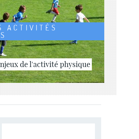
S ACTIVITÉS
ES
jeux de l'activité physique