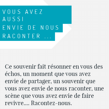
VOUS AVEZ
AUSSI
ENVIE DE NOUS
RACONTER ...
Ce souvenir fait résonner en vous des
échos, un moment que vous avez
envie de partager, un souvenir que
vous avez envie de nous raconter, une
scène que vous avez envie de faire
revivre.... Racontez-nous.