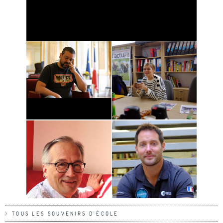
TOUS LES SOUVENIRS D'ÉCOLE