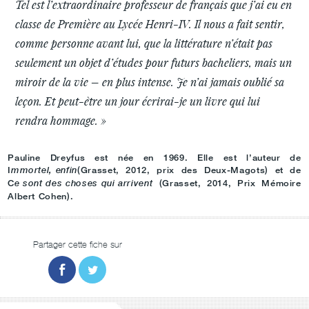
Tel est l’extraordinaire professeur de français que j’ai eu en
classe de Première au Lycée Henri-IV. Il nous a fait sentir,
comme personne avant lui, que la littérature n’était pas
seulement un objet d’études pour futurs bacheliers, mais un
miroir de la vie – en plus intense. Je n’ai jamais oublié sa
leçon. Et peut-être un jour écrirai-je un livre qui lui
rendra hommage. »
Pauline Dreyfus est née en 1969. Elle est l’auteur de
(Grasset, 2012, prix des Deux-Magots) et de
Immortel, enfin
(Grasset, 2014, Prix Mémoire
Ce sont des choses qui arrivent
Albert Cohen).
Partager cette fiche sur