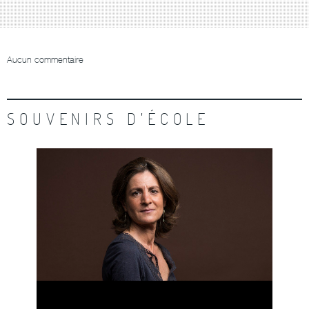
Aucun commentaire
SOUVENIRS D'ÉCOLE