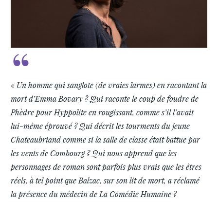
« Un homme qui sanglote (de vraies larmes) en racontant la
mort d’Emma Bovary ? Qui raconte le coup de foudre de
Phèdre pour Hyppolite en rougissant, comme s’il l’avait
lui-même éprouvé ? Qui décrit les tourments du jeune
Chateaubriand comme si la salle de classe était battue par
les vents de Combourg ? Qui nous apprend que les
personnages de roman sont parfois plus vrais que les êtres
réels, à tel point que Balzac, sur son lit de mort, a réclamé
la présence du médecin de La Comédie Humaine ?