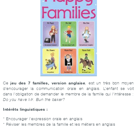
jeu des 7 familles, version anglaise
Ce
, est un très bon moyen
d’encourager la communication orale en anglais. L’enfant se voit
dans l’obligation de demander le membre de la famille qui l'intéresse :
Do you have Mr. Bun the baker?
Intérêts linguistiques :
* Encourager l’expression orale en anglais
* Réviser les membres de la famille et les métiers en anglais