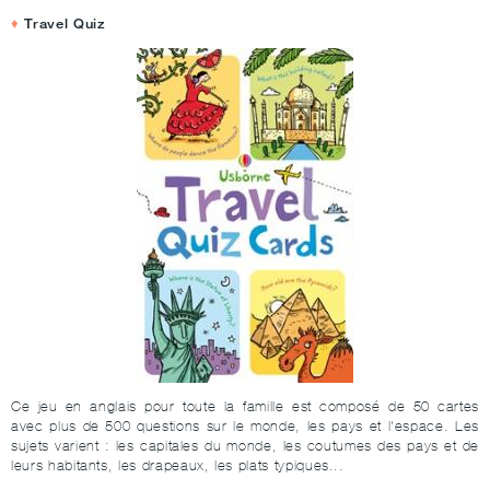
Travel Quiz
Ce jeu en anglais pour toute la famille est composé de 50 cartes
avec plus de 500 questions sur le monde, les pays et l'espace. Les
sujets varient : les capitales du monde, les coutumes des pays et de
leurs habitants, les drapeaux, les plats typiques...