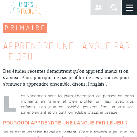
PRIMAIRE
APPRENDRE UNE LANGUE PAR
LE JEU
Des études récentes démontrent qu’on apprend mieux si on
s’amuse. Alors pourquoi ne pas profiter de ses vacances pour
s’amuser à apprendre ensemble, disons, l’anglais ?
L
es vacances sont toujours l’occasion de passer de bons
moments en famille et d’en profiter un max’ avec nos
enfants. Les jeux de société peuvent être un vrai lien
parent-enfant et un outil formidable d’apprentissage.
POURQUOI APPRENDRE UNE LANGUE PAR LE JEU ?
Jouer est le véritable travail de l’enfant. C’est à travers le jeu que les