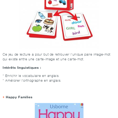
Ce jeu de lecture a pour but de retrouver l'unique paire image-mot
qui existe entre une carte-image et une carte-mot.
Intérêts linguistiques :
* Enrichir le vocabulaire en anglais.
* Améliorer l’orthographe en anglais.
Happy Families