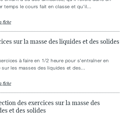
r temps le cours fait en classe et qu'il...
a fiche
ices sur la masse des liquides et des solides
ercices à faire en 1/2 heure pour s'entraîner en
 sur les masses des liquides et des...
a fiche
ction des exercices sur la masse des
des et des solides