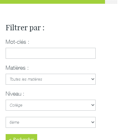
Filtrer par :
Mot-clés :
Matières :
Niveau :