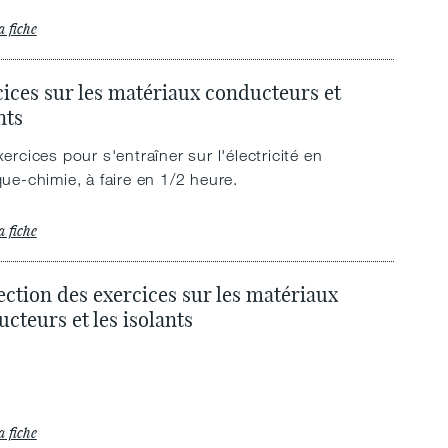
a fiche
ices sur les matériaux conducteurs et
nts
ercices pour s'entraîner sur l'électricité en
ue-chimie, à faire en 1/2 heure.
a fiche
ction des exercices sur les matériaux
cteurs et les isolants
a fiche