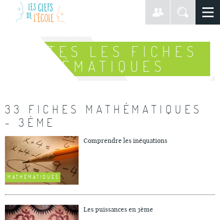
TOUTES LES FICHES
MATHÉMATIQUES
33 FICHES MATHÉMATIQUES
- 3ÈME
Comprendre les inéquations
MATHÉMATIQUES
Les puissances en 3ème