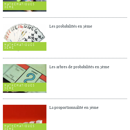
MATHÉMATIQUES
3ÈME
Les probabilités en 3ème
MATHÉMATIQUES
3ÈME
Les arbres de probabilités en 3ème
MATHÉMATIQUES
3ÈME
La proportionnalité en 3ème
MATHÉMATIQUES
3ÈME