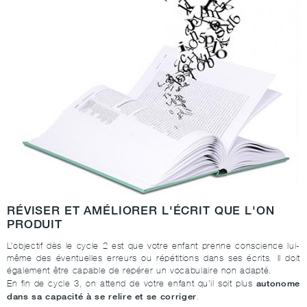
RÉVISER ET AMÉLIORER L'ÉCRIT QUE L'ON
PRODUIT
L’objectif dès le cycle 2 est que votre enfant prenne conscience lui-
même des éventuelles erreurs ou répétitions dans ses écrits. Il doit
également être capable de repérer un vocabulaire non adapté.
autonome
En fin de cycle 3, on attend de votre enfant qu’il soit plus
dans sa capacité à se relire et se corriger
.