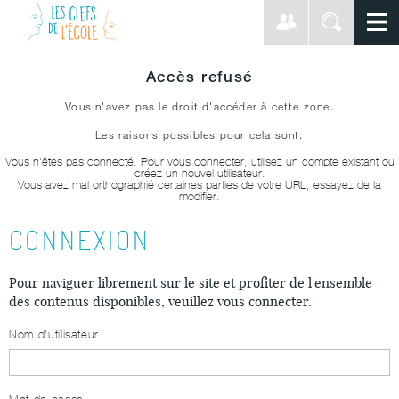
Accès refusé
Vous n'avez pas le droit d'accéder à cette zone.
Les raisons possibles pour cela sont:
Vous n'êtes pas connecté. Pour vous connecter, utilisez un compte existant ou
créez un nouvel utilisateur.
Vous avez mal orthographié certaines parties de votre URL, essayez de la
modifier.
CONNEXION
Pour naviguer librement sur le site et profiter de l'ensemble
des contenus disponibles, veuillez vous connecter.
Nom d'utilisateur