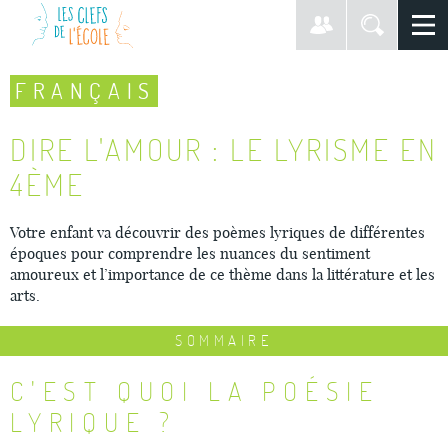
FRANÇAIS
DIRE L'AMOUR : LE LYRISME EN
4ÈME
Votre enfant va découvrir des poèmes lyriques de différentes
époques pour comprendre les nuances du sentiment
amoureux et l’importance de ce thème dans la littérature et les
arts.
SOMMAIRE
C'EST QUOI LA POÉSIE
LYRIQUE ?