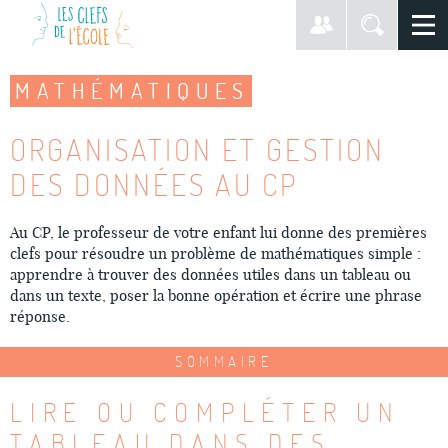
MATHÉMATIQUES
ORGANISATION ET GESTION
DES DONNÉES AU CP
Au CP, le professeur de votre enfant lui donne des premières
clefs pour résoudre un problème de mathématiques simple :
apprendre à trouver des données utiles dans un tableau ou
dans un texte, poser la bonne opération et écrire une phrase
réponse.
SOMMAIRE
LIRE OU COMPLÉTER UN
TABLEAU DANS DES