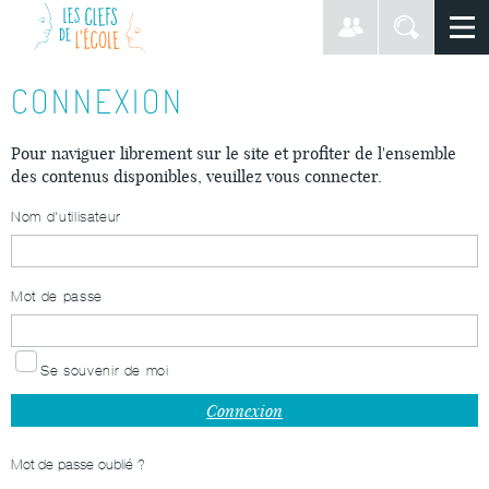
CONNEXION
Pour naviguer librement sur le site et profiter de l'ensemble
des contenus disponibles, veuillez vous connecter.
Nom d'utilisateur
Mot de passe
Se souvenir de moi
Mot de passe oublié ?