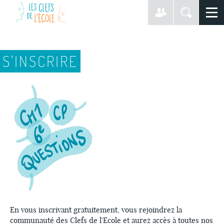
S'INSCRIRE
En vous inscrivant gratuitement, vous rejoindrez la
communauté des Clefs de l'Ecole et aurez accès à toutes nos