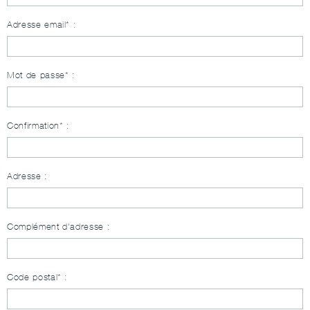
Adresse email* :
Mot de passe* :
Confirmation* :
Adresse :
Complément d'adresse :
Code postal* :