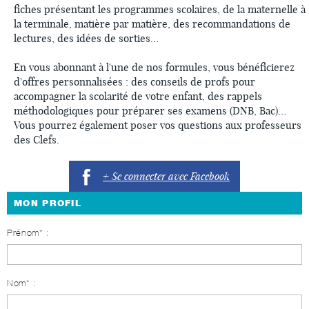
fiches présentant les programmes scolaires, de la maternelle à
la terminale, matière par matière, des recommandations de
lectures, des idées de sorties…
En vous abonnant à l'une de nos formules, vous bénéficierez
d'offres personnalisées : des conseils de profs pour
accompagner la scolarité de votre enfant, des rappels
méthodologiques pour préparer ses examens (DNB, Bac)…
Vous pourrez également poser vos questions aux professeurs
des Clefs.
+ Se connecter avec Facebook
MON PROFIL
Prénom* :
Nom* :