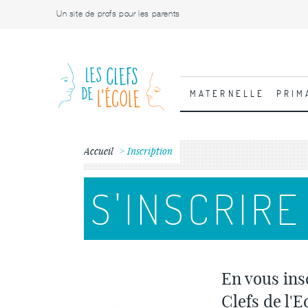
Un site de profs pour les parents
MATERNELLE
PRIM
Accueil
Inscription
S'INSCRIRE
En vous ins
Clefs de l'E