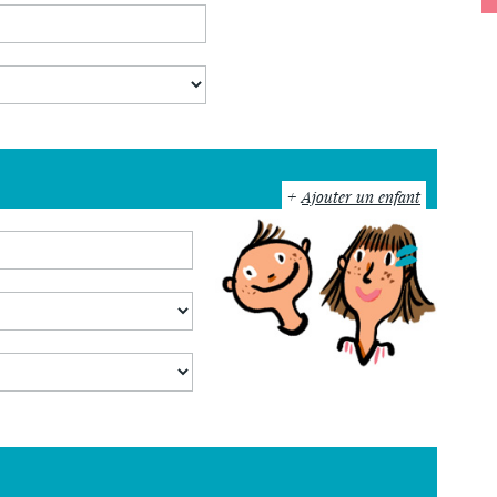
Ajouter un enfant