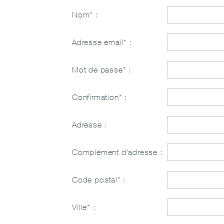
Nom* :
Adresse email* :
Mot de passe* :
Confirmation* :
Adresse :
Complément d'adresse :
Code postal* :
Ville* :